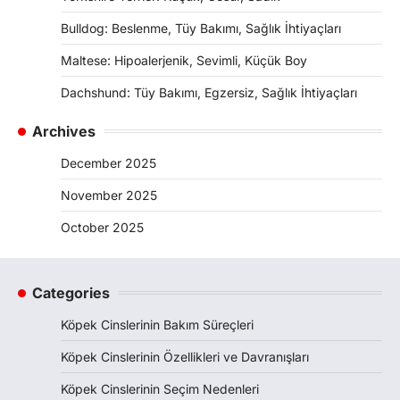
Bulldog: Beslenme, Tüy Bakımı, Sağlık İhtiyaçları
Maltese: Hipoalerjenik, Sevimli, Küçük Boy
Dachshund: Tüy Bakımı, Egzersiz, Sağlık İhtiyaçları
Archives
December 2025
November 2025
October 2025
Categories
Köpek Cinslerinin Bakım Süreçleri
Köpek Cinslerinin Özellikleri ve Davranışları
Köpek Cinslerinin Seçim Nedenleri