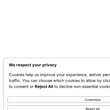
We respect your privacy
Cookies help us improve your experience, deliver per
traffic. You can choose which cookies to allow by cli
to consent or
Reject All
to decline non-essential cooki
Customize
Reject All