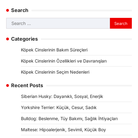
Search
Search
for:
Categories
Köpek Cinslerinin Bakım Süreçleri
Köpek Cinslerinin Özellikleri ve Davranışları
Köpek Cinslerinin Seçim Nedenleri
Recent Posts
Siberian Husky: Dayanıklı, Sosyal, Enerjik
Yorkshire Terrier: Küçük, Cesur, Sadık
Bulldog: Beslenme, Tüy Bakımı, Sağlık İhtiyaçları
Maltese: Hipoalerjenik, Sevimli, Küçük Boy