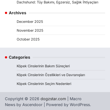
Dachshund: Tüy Bakımı, Egzersiz, Sağlık İhtiyaçları
Archives
December 2025
November 2025
October 2025
Categories
Köpek Cinslerinin Bakım Süreçleri
Köpek Cinslerinin Özellikleri ve Davranışları
Köpek Cinslerinin Seçim Nedenleri
Copyright © 2026
dogzstar.com
| Macro
News by
Ascendoor
| Powered by
WordPress
.