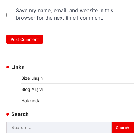
Save my name, email, and website in this
browser for the next time I comment.
Links
Bize ulaşın
Blog Arşivi
Hakkında
Search
Search
for: