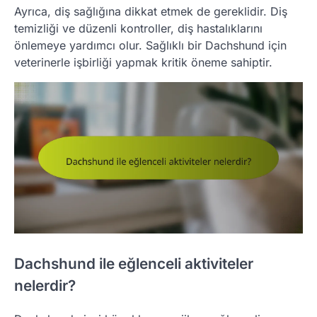
Ayrıca, diş sağlığına dikkat etmek de gereklidir. Diş
temizliği ve düzenli kontroller, diş hastalıklarını
önlemeye yardımcı olur. Sağlıklı bir Dachshund için
veterinerle işbirliği yapmak kritik öneme sahiptir.
Dachshund ile eğlenceli aktiviteler
nelerdir?