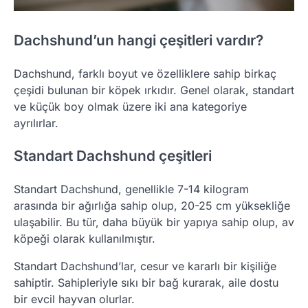
Dachshund’un hangi çeşitleri vardır?
Dachshund, farklı boyut ve özelliklere sahip birkaç
çeşidi bulunan bir köpek ırkıdır. Genel olarak, standart
ve küçük boy olmak üzere iki ana kategoriye
ayrılırlar.
Standart Dachshund çeşitleri
Standart Dachshund, genellikle 7-14 kilogram
arasında bir ağırlığa sahip olup, 20-25 cm yüksekliğe
ulaşabilir. Bu tür, daha büyük bir yapıya sahip olup, av
köpeği olarak kullanılmıştır.
Standart Dachshund’lar, cesur ve kararlı bir kişiliğe
sahiptir. Sahipleriyle sıkı bir bağ kurarak, aile dostu
bir evcil hayvan olurlar.