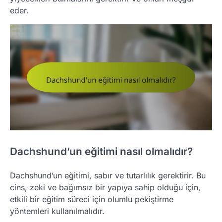
eder.
Dachshund’un eğitimi nasıl olmalıdır?
Dachshund’un eğitimi, sabır ve tutarlılık gerektirir. Bu
cins, zeki ve bağımsız bir yapıya sahip olduğu için,
etkili bir eğitim süreci için olumlu pekiştirme
yöntemleri kullanılmalıdır.