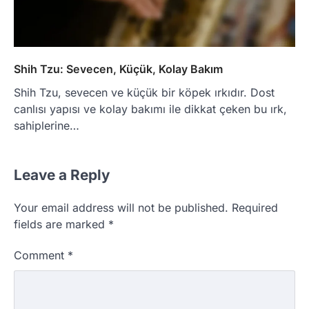
Shih Tzu: Sevecen, Küçük, Kolay Bakım
Shih Tzu, sevecen ve küçük bir köpek ırkıdır. Dost
canlısı yapısı ve kolay bakımı ile dikkat çeken bu ırk,
sahiplerine…
Leave a Reply
Your email address will not be published.
Required
fields are marked
*
Comment
*