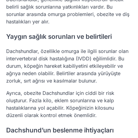
belirli sağlık sorunlarına yatkınlıkları vardır. Bu
sorunlar arasında omurga problemleri, obezite ve diş
hastalıkları yer alır.
Yaygın sağlık sorunları ve belirtileri
Dachshundlar, özellikle omurga ile ilgili sorunlar olan
intervertebral disk hastalığına (IVDD) eğilimlidir. Bu
durum, köpeğin hareket kabiliyetini etkileyebilir ve
ağrıya neden olabilir. Belirtiler arasında yürüyüşte
zorluk, sırt ağrısı ve kasılmalar bulunur.
Ayrıca, obezite Dachshundlar için ciddi bir risk
oluşturur. Fazla kilo, eklem sorunlarına ve kalp
hastalıklarına yol açabilir. Köpeğinizin kilosunu
düzenli olarak kontrol etmek önemlidir.
Dachshund’un beslenme ihtiyaçları