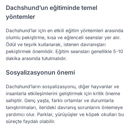
Dachshund’un eğitiminde temel
yöntemler
Dachshund’lar için en etkili eğitim yöntemleri arasında
olumlu pekiştirme, kısa ve eğlenceli seanslar yer alır.
Ödül ve teşvik kullanarak, istenen davranışları
pekiştirmek önemlidir. Eğitim seansları genellikle 5-10
dakika arasında tutulmalıdır.
Sosyalizasyonun önemi
Dachshund’ların sosyalizasyonu, diğer hayvanlar ve
insanlarla etkileşimlerini geliştirmek için kritik öneme
sahiptir. Genç yaşta, farklı ortamlar ve durumlarla
tanıştırılmaları, ilerideki davranış sorunlarını önlemeye
yardımcı olur. Parklar, yürüyüşler ve köpek okulları bu
süreçte faydalı olabilir.