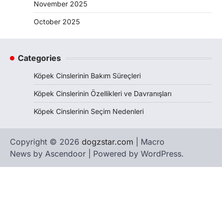
November 2025
October 2025
Categories
Köpek Cinslerinin Bakım Süreçleri
Köpek Cinslerinin Özellikleri ve Davranışları
Köpek Cinslerinin Seçim Nedenleri
Copyright © 2026
dogzstar.com
| Macro
News by
Ascendoor
| Powered by
WordPress
.