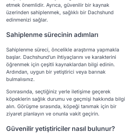
etmek önemlidir. Ayrıca, güvenilir bir kaynak
üzerinden sahiplenmek, sağlıklı bir Dachshund
edinmenizi sağlar.
Sahiplenme sürecinin adımları
Sahiplenme süreci, öncelikle araştırma yapmakla
başlar. Dachshund’un ihtiyaçlarını ve karakterini
öğrenmek için çeşitli kaynaklardan bilgi edinin.
Ardından, uygun bir yetiştirici veya barınak
bulmalısınız.
Sonrasında, seçtiğiniz yerle iletişime geçerek
köpeklerin sağlık durumu ve geçmişi hakkında bilgi
alın. Görüşme sırasında, köpeği tanımak için bir
ziyaret planlayın ve onunla vakit geçirin.
Güvenilir yetiştiriciler nasıl bulunur?