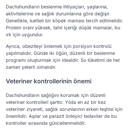
Dachshundların beslenme ihtiyaçları, yaşlarına,
aktivitelerine ve sağlık durumlarına göre değişir.
Genellikle, kaliteli bir köpek maması tercih edilmelidir.
Protein oranı yüksek, tahıl içeriği düşük mamalar, bu
ırk için uygundur.
Ayrıca, obeziteyi önlemek için porsiyon kontrolü
yapılmalıdır. Günde iki öğün, düzenli bir beslenme
programı oluşturmak için idealdir. Su tüketimi de her
zaman yeterli olmalıdır.
Veteriner kontrollerinin önemi
Dachshundların sağlığını korumak için düzenli
veteriner kontrolleri şarttır. Yılda en az bir kez
veteriner ziyareti, sağlık sorunlarının erken teşhisi için
önemlidir. Aşılar ve parazit önleyici tedaviler de bu
kontroller sırasında güncellenmelidir.