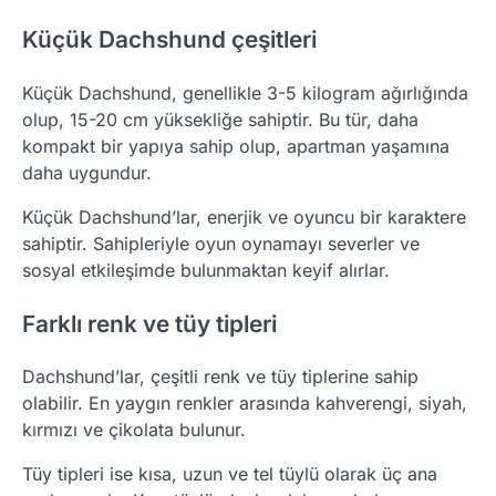
Küçük Dachshund çeşitleri
Küçük Dachshund, genellikle 3-5 kilogram ağırlığında
olup, 15-20 cm yüksekliğe sahiptir. Bu tür, daha
kompakt bir yapıya sahip olup, apartman yaşamına
daha uygundur.
Küçük Dachshund’lar, enerjik ve oyuncu bir karaktere
sahiptir. Sahipleriyle oyun oynamayı severler ve
sosyal etkileşimde bulunmaktan keyif alırlar.
Farklı renk ve tüy tipleri
Dachshund’lar, çeşitli renk ve tüy tiplerine sahip
olabilir. En yaygın renkler arasında kahverengi, siyah,
kırmızı ve çikolata bulunur.
Tüy tipleri ise kısa, uzun ve tel tüylü olarak üç ana