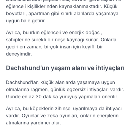
eğlenceli kişiliklerinden kaynaklanmaktadır. Küçük
boyutları, apartman gibi sınırlı alanlarda yaşamaya
uygun hale getirir.
Ayrıca, bu ırkın eğlenceli ve enerjik doğası,
sahiplerine sürekli bir neşe kaynağı sunar. Onlarla
geçirilen zaman, birçok insan için keyifli bir
deneyimdir.
Dachshund’un yaşam alanı ve ihtiyaçları
Dachshund’lar, küçük alanlarda yaşamaya uygun
olmalarına rağmen, günlük egzersiz ihtiyaçları vardır.
Günde en az 30 dakika yürüyüş yapmaları önerilir.
Ayrıca, bu köpeklerin zihinsel uyarılmaya da ihtiyacı
vardır. Oyunlar ve zeka oyunları, onların enerjilerini
atmalarına yardımcı olur.