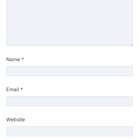
Name
*
Email
*
Website