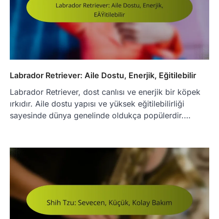
Labrador Retriever: Aile Dostu, Enerjik, Eğitilebilir
Labrador Retriever, dost canlısı ve enerjik bir köpek
ırkıdır. Aile dostu yapısı ve yüksek eğitilebilirliği
sayesinde dünya genelinde oldukça popülerdir.…