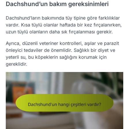
Dachshund’un bakım gereksinimleri
Dachshund’ların bakımında tüy tipine göre farklılıklar
vardır. Kısa tüylü olanlar haftada bir kez fırçalanırken,
uzun tüylü olanların daha sık fırçalanması gerekir.
Ayrıca, düzenli veteriner kontrolleri, aşılar ve parazit
önleyici tedaviler de önemlidir. Sağlıklı bir diyet ve
yeterli su, bu köpeklerin sağlığını korumak için
gereklidir.