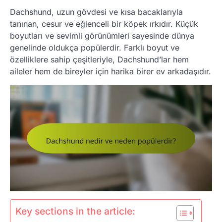
Dachshund, uzun gövdesi ve kısa bacaklarıyla
tanınan, cesur ve eğlenceli bir köpek ırkıdır. Küçük
boyutları ve sevimli görünümleri sayesinde dünya
genelinde oldukça popülerdir. Farklı boyut ve
özelliklere sahip çeşitleriyle, Dachshund’lar hem
aileler hem de bireyler için harika birer ev arkadaşıdır.
Key sections in the article: