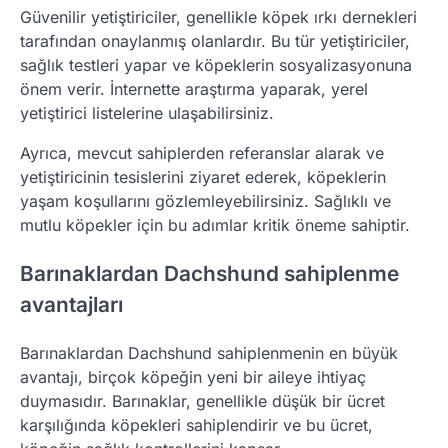
Güvenilir yetiştiriciler, genellikle köpek ırkı dernekleri
tarafından onaylanmış olanlardır. Bu tür yetiştiriciler,
sağlık testleri yapar ve köpeklerin sosyalizasyonuna
önem verir. İnternette araştırma yaparak, yerel
yetiştirici listelerine ulaşabilirsiniz.
Ayrıca, mevcut sahiplerden referanslar alarak ve
yetiştiricinin tesislerini ziyaret ederek, köpeklerin
yaşam koşullarını gözlemleyebilirsiniz. Sağlıklı ve
mutlu köpekler için bu adımlar kritik öneme sahiptir.
Barınaklardan Dachshund sahiplenme
avantajları
Barınaklardan Dachshund sahiplenmenin en büyük
avantajı, birçok köpeğin yeni bir aileye ihtiyaç
duymasıdır. Barınaklar, genellikle düşük bir ücret
karşılığında köpekleri sahiplendirir ve bu ücret,