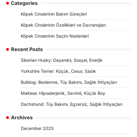
Categories
Köpek Cinslerinin Bakım Süreçleri
Köpek Cinslerinin Özellikleri ve Davranışları
Köpek Cinslerinin Seçim Nedenleri
Recent Posts
Siberian Husky: Dayanıklı, Sosyal, Enerjik
Yorkshire Terrier: Küçük, Cesur, Sadık
Bulldog: Beslenme, Tüy Bakımı, Sağlık İhtiyaçları
Maltese: Hipoalerjenik, Sevimli, Küçük Boy
Dachshund: Tüy Bakımı, Egzersiz, Sağlık İhtiyaçları
Archives
December 2025