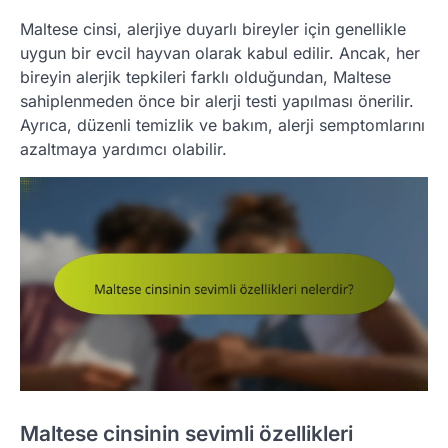
Maltese cinsi, alerjiye duyarlı bireyler için genellikle
uygun bir evcil hayvan olarak kabul edilir. Ancak, her
bireyin alerjik tepkileri farklı olduğundan, Maltese
sahiplenmeden önce bir alerji testi yapılması önerilir.
Ayrıca, düzenli temizlik ve bakım, alerji semptomlarını
azaltmaya yardımcı olabilir.
Maltese cinsinin sevimli özellikleri