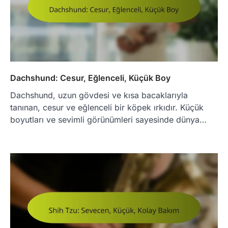
Dachshund: Cesur, Eğlenceli, Küçük Boy
Dachshund, uzun gövdesi ve kısa bacaklarıyla
tanınan, cesur ve eğlenceli bir köpek ırkıdır. Küçük
boyutları ve sevimli görünümleri sayesinde dünya…