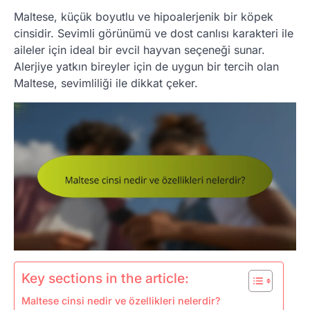
Maltese, küçük boyutlu ve hipoalerjenik bir köpek
cinsidir. Sevimli görünümü ve dost canlısı karakteri ile
aileler için ideal bir evcil hayvan seçeneği sunar.
Alerjiye yatkın bireyler için de uygun bir tercih olan
Maltese, sevimliliği ile dikkat çeker.
Key sections in the article:
Maltese cinsi nedir ve özellikleri nelerdir?