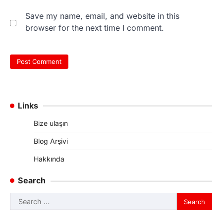
Save my name, email, and website in this
browser for the next time I comment.
Links
Bize ulaşın
Blog Arşivi
Hakkında
Search
Search
for: