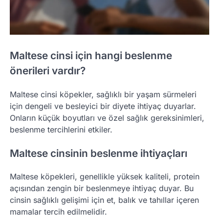
Maltese cinsi için hangi beslenme
önerileri vardır?
Maltese cinsi köpekler, sağlıklı bir yaşam sürmeleri
için dengeli ve besleyici bir diyete ihtiyaç duyarlar.
Onların küçük boyutları ve özel sağlık gereksinimleri,
beslenme tercihlerini etkiler.
Maltese cinsinin beslenme ihtiyaçları
Maltese köpekleri, genellikle yüksek kaliteli, protein
açısından zengin bir beslenmeye ihtiyaç duyar. Bu
cinsin sağlıklı gelişimi için et, balık ve tahıllar içeren
mamalar tercih edilmelidir.