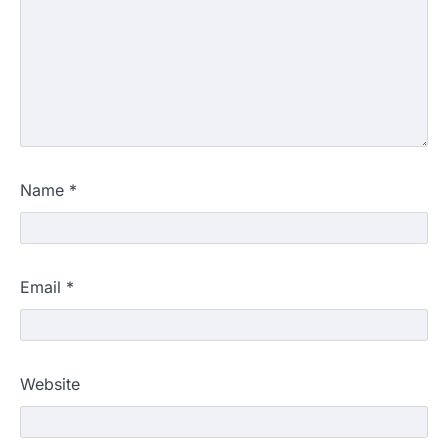
Name
*
Email
*
Website