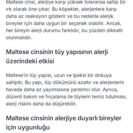
Maltese cinsi, alerjiye karşı yüksek toleransa sahip bir
ırk olarak öne çıkar. Bu köpekler, alerjenlere karşı
daha az reaksiyon gösterir ve bu nedenle alerjik
bireyler için daha uygun bir seçenek olabilir. Ancak,
her bireyin alerji durumu farklıdır, bu yüzden dikkatli
olunmalıdır.
Maltese cinsinin tüy yapısının alerji
üzerindeki etkisi
Maltese’in tüy yapısı, uzun ve ipeksi bir dokuya
sahiptir. Bu yapı, tüy dökümünü azaltır ve alerjenlerin
havada daha az yayılmasına yardımcı olur. Ayrıca,
düzenli bakım ve fırçalama ile tüylerin temiz tutulması,
alerji riskini daha da düşürebilir.
Maltese cinsinin alerjiye duyarlı bireyler
için uygunluğu