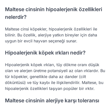
Maltese cinsinin hipoalerjenik özellikleri
nelerdir?
Maltese cinsi köpekler, hipoalerjenik özellikleri ile
bilinir. Bu özellik, alerjiye yatkın bireyler için daha
uygun bir evcil hayvan seçeneği sunar.
Hipoalerjenik köpek ırkları nedir?
Hipoalerjenik köpek ırkları, tüy dökme oranı düşük
olan ve alerjen üretme potansiyeli az olan ırklardır. Bu
tür köpekler, genellikle daha az dander (cilt
döküntüsü) ve tüy kaybı ile ilişkilendirilir. Maltese, bu
hipoalerjenik özellikleri taşıyan popüler bir ırktır.
Maltese cinsinin alerjiye karşı toleransı