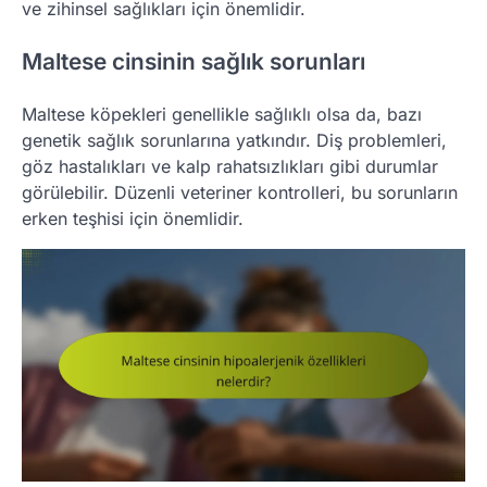
ve zihinsel sağlıkları için önemlidir.
Maltese cinsinin sağlık sorunları
Maltese köpekleri genellikle sağlıklı olsa da, bazı
genetik sağlık sorunlarına yatkındır. Diş problemleri,
göz hastalıkları ve kalp rahatsızlıkları gibi durumlar
görülebilir. Düzenli veteriner kontrolleri, bu sorunların
erken teşhisi için önemlidir.