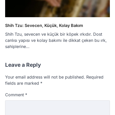
Shih Tzu: Sevecen, Küçük, Kolay Bakım
Shih Tzu, sevecen ve küçük bir köpek ırkıdır. Dost
canlısı yapısı ve kolay bakımı ile dikkat çeken bu ırk,
sahiplerine…
Leave a Reply
Your email address will not be published.
Required
fields are marked
*
Comment
*