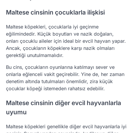
Maltese cinsinin çocuklarla ilişkisi
Maltese köpekleri, çocuklarla iyi geçinme
eğilimindedir. Küçük boyutları ve nazik doğaları,
onları çocuklu aileler için ideal bir evcil hayvan yapar.
Ancak, çocukların köpeklere karşı nazik olmaları
gerektiği unutulmamalıdır.
Bu cins, çocukların oyunlarına katılmayı sever ve
onlarla eğlenceli vakit geçirebilir. Yine de, her zaman
denetim altında tutulmaları önemlidir, zira küçük
çocuklar köpeği istemeden rahatsız edebilir.
Maltese cinsinin diğer evcil hayvanlarla
uyumu
Maltese köpekleri genellikle diğer evcil hayvanlarla iyi