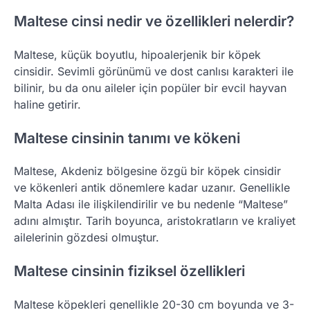
Maltese cinsi nedir ve özellikleri nelerdir?
Maltese, küçük boyutlu, hipoalerjenik bir köpek
cinsidir. Sevimli görünümü ve dost canlısı karakteri ile
bilinir, bu da onu aileler için popüler bir evcil hayvan
haline getirir.
Maltese cinsinin tanımı ve kökeni
Maltese, Akdeniz bölgesine özgü bir köpek cinsidir
ve kökenleri antik dönemlere kadar uzanır. Genellikle
Malta Adası ile ilişkilendirilir ve bu nedenle “Maltese”
adını almıştır. Tarih boyunca, aristokratların ve kraliyet
ailelerinin gözdesi olmuştur.
Maltese cinsinin fiziksel özellikleri
Maltese köpekleri genellikle 20-30 cm boyunda ve 3-