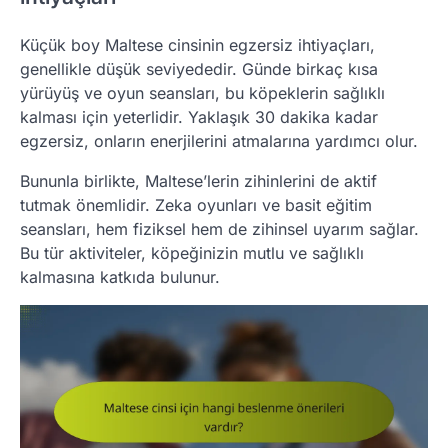
Küçük boy Maltese cinsinin egzersiz ihtiyaçları,
genellikle düşük seviyededir. Günde birkaç kısa
yürüyüş ve oyun seansları, bu köpeklerin sağlıklı
kalması için yeterlidir. Yaklaşık 30 dakika kadar
egzersiz, onların enerjilerini atmalarına yardımcı olur.
Bununla birlikte, Maltese’lerin zihinlerini de aktif
tutmak önemlidir. Zeka oyunları ve basit eğitim
seansları, hem fiziksel hem de zihinsel uyarım sağlar.
Bu tür aktiviteler, köpeğinizin mutlu ve sağlıklı
kalmasına katkıda bulunur.