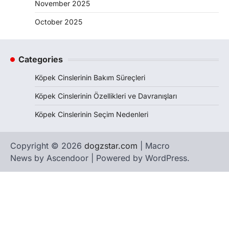
November 2025
October 2025
Categories
Köpek Cinslerinin Bakım Süreçleri
Köpek Cinslerinin Özellikleri ve Davranışları
Köpek Cinslerinin Seçim Nedenleri
Copyright © 2026
dogzstar.com
| Macro
News by
Ascendoor
| Powered by
WordPress
.