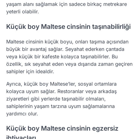
yaşam alanı sağlamak için sadece birkaç metrekare
yeterli olabilir.
Küçük boy Maltese cinsinin taşınabilirliği
Maltese cinsinin küçük boyu, onları taşıma açısından
büyük bir avantaj sağlar. Seyahat ederken çantada
veya küçük bir kafeste kolayca taşınabilirler. Bu
özellik, sık seyahat eden veya dışarıda zaman geçiren
sahipler için idealdir.
Ayrıca, küçük boy Maltese’ler, sosyal ortamlara
kolayca uyum sağlar. Restoranlar veya arkadaş
ziyaretleri gibi yerlerde taşınabilir olmaları,
sahiplerinin yaşam tarzına uyum sağlamalarına
yardımcı olur.
Küçük boy Maltese cinsinin egzersiz
ihtiyaçları