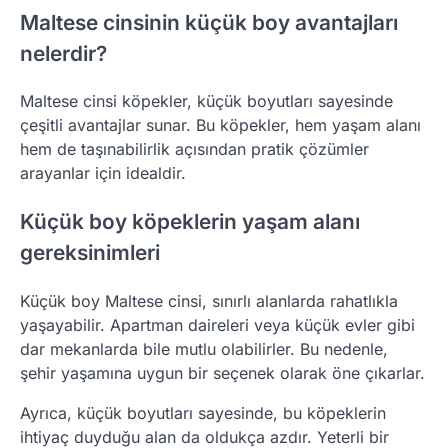
Maltese cinsinin küçük boy avantajları
nelerdir?
Maltese cinsi köpekler, küçük boyutları sayesinde
çeşitli avantajlar sunar. Bu köpekler, hem yaşam alanı
hem de taşınabilirlik açısından pratik çözümler
arayanlar için idealdir.
Küçük boy köpeklerin yaşam alanı
gereksinimleri
Küçük boy Maltese cinsi, sınırlı alanlarda rahatlıkla
yaşayabilir. Apartman daireleri veya küçük evler gibi
dar mekanlarda bile mutlu olabilirler. Bu nedenle,
şehir yaşamına uygun bir seçenek olarak öne çıkarlar.
Ayrıca, küçük boyutları sayesinde, bu köpeklerin
ihtiyaç duyduğu alan da oldukça azdır. Yeterli bir