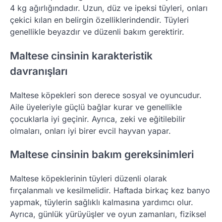
4 kg ağırlığındadır. Uzun, düz ve ipeksi tüyleri, onları
çekici kılan en belirgin özelliklerindendir. Tüyleri
genellikle beyazdır ve düzenli bakım gerektirir.
Maltese cinsinin karakteristik
davranışları
Maltese köpekleri son derece sosyal ve oyuncudur.
Aile üyeleriyle güçlü bağlar kurar ve genellikle
çocuklarla iyi geçinir. Ayrıca, zeki ve eğitilebilir
olmaları, onları iyi birer evcil hayvan yapar.
Maltese cinsinin bakım gereksinimleri
Maltese köpeklerinin tüyleri düzenli olarak
fırçalanmalı ve kesilmelidir. Haftada birkaç kez banyo
yapmak, tüylerin sağlıklı kalmasına yardımcı olur.
Ayrıca, günlük yürüyüşler ve oyun zamanları, fiziksel