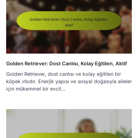
Golden Retriever: Dost Canlısı, Kolay Eğitilen, Aktif
Golden Retriever, dost canlısı ve kolay eğitilen bir
köpek ırkıdır. Enerjik yapısı ve sosyal doğasıyla aileler
için mükemmel bir evcil…