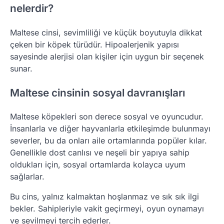
nelerdir?
Maltese cinsi, sevimliliği ve küçük boyutuyla dikkat
çeken bir köpek türüdür. Hipoalerjenik yapısı
sayesinde alerjisi olan kişiler için uygun bir seçenek
sunar.
Maltese cinsinin sosyal davranışları
Maltese köpekleri son derece sosyal ve oyuncudur.
İnsanlarla ve diğer hayvanlarla etkileşimde bulunmayı
severler, bu da onları aile ortamlarında popüler kılar.
Genellikle dost canlısı ve neşeli bir yapıya sahip
oldukları için, sosyal ortamlarda kolayca uyum
sağlarlar.
Bu cins, yalnız kalmaktan hoşlanmaz ve sık sık ilgi
bekler. Sahipleriyle vakit geçirmeyi, oyun oynamayı
ve sevilmeyi tercih ederler.