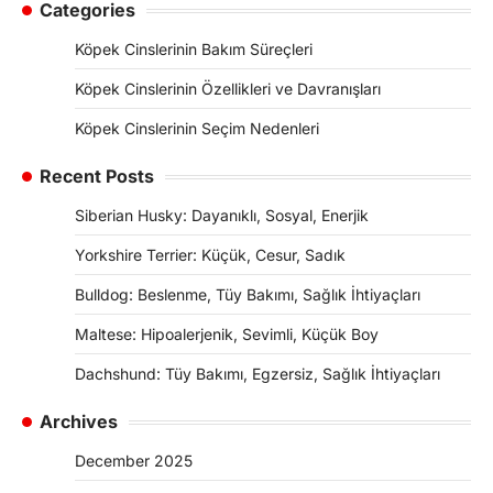
Categories
Köpek Cinslerinin Bakım Süreçleri
Köpek Cinslerinin Özellikleri ve Davranışları
Köpek Cinslerinin Seçim Nedenleri
Recent Posts
Siberian Husky: Dayanıklı, Sosyal, Enerjik
Yorkshire Terrier: Küçük, Cesur, Sadık
Bulldog: Beslenme, Tüy Bakımı, Sağlık İhtiyaçları
Maltese: Hipoalerjenik, Sevimli, Küçük Boy
Dachshund: Tüy Bakımı, Egzersiz, Sağlık İhtiyaçları
Archives
December 2025