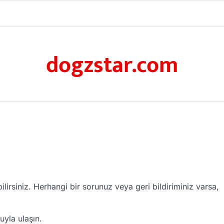
dogzstar.com
bilirsiniz. Herhangi bir sorunuz veya geri bildiriminiz varsa,
uyla ulaşın.