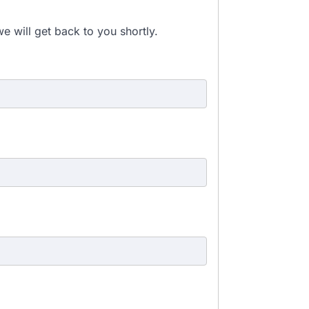
e will get back to you shortly.