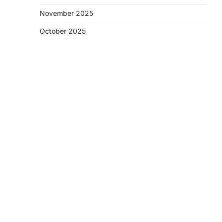
November 2025
October 2025