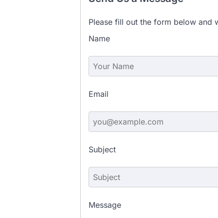
Please fill out the form below and w
Name
Email
Subject
Message