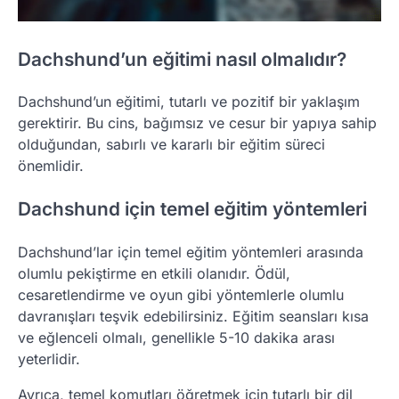
Dachshund’un eğitimi nasıl olmalıdır?
Dachshund’un eğitimi, tutarlı ve pozitif bir yaklaşım
gerektirir. Bu cins, bağımsız ve cesur bir yapıya sahip
olduğundan, sabırlı ve kararlı bir eğitim süreci
önemlidir.
Dachshund için temel eğitim yöntemleri
Dachshund’lar için temel eğitim yöntemleri arasında
olumlu pekiştirme en etkili olanıdır. Ödül,
cesaretlendirme ve oyun gibi yöntemlerle olumlu
davranışları teşvik edebilirsiniz. Eğitim seansları kısa
ve eğlenceli olmalı, genellikle 5-10 dakika arası
yeterlidir.
Ayrıca, temel komutları öğretmek için tutarlı bir dil