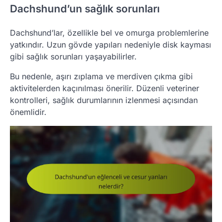
Dachshund’un sağlık sorunları
Dachshund’lar, özellikle bel ve omurga problemlerine
yatkındır. Uzun gövde yapıları nedeniyle disk kayması
gibi sağlık sorunları yaşayabilirler.
Bu nedenle, aşırı zıplama ve merdiven çıkma gibi
aktivitelerden kaçınılması önerilir. Düzenli veteriner
kontrolleri, sağlık durumlarının izlenmesi açısından
önemlidir.