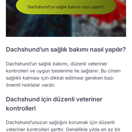
Dachshund’un sağlık bakımı nasıl yapılır?
Dachshund’un sağlık bakımı, düzenli veteriner
kontrolleri ve uygun beslenme ile sağlanır. Bu cinsin
sağlıklı kalması için dikkat edilmesi gereken bazı
önemli noktalar vardır.
Dachshund için düzenli veteriner
kontrolleri
Dachshund’unuzun sağlığını korumak için düzenli
veteriner kontrolleri şarttır. Genellikle yılda en az bir