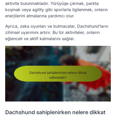
aktivite bulunmaktadır. Yürüyüşe çıkmak, parkta
koşmak veya agility gibi sporlarla ilgilenmek, onların
enerjilerini atmalarına yardımcı olur.
Ayrıca, zeka oyunları ve bulmacalar, Dachshund’ların
zihinsel uyarımını artırır. Bu tür aktiviteler, onların
eğlenceli ve aktif kalmalarını sağlar.
Dachshund sahiplenirken nelere dikkat