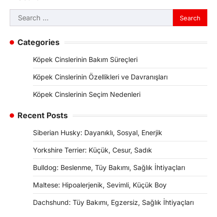
Search
for:
Categories
Köpek Cinslerinin Bakım Süreçleri
Köpek Cinslerinin Özellikleri ve Davranışları
Köpek Cinslerinin Seçim Nedenleri
Recent Posts
Siberian Husky: Dayanıklı, Sosyal, Enerjik
Yorkshire Terrier: Küçük, Cesur, Sadık
Bulldog: Beslenme, Tüy Bakımı, Sağlık İhtiyaçları
Maltese: Hipoalerjenik, Sevimli, Küçük Boy
Dachshund: Tüy Bakımı, Egzersiz, Sağlık İhtiyaçları