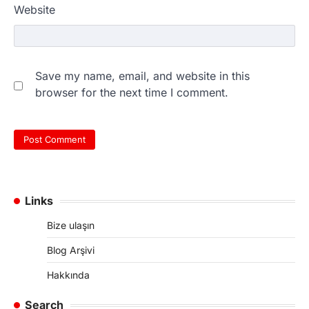
Website
Save my name, email, and website in this
browser for the next time I comment.
Links
Bize ulaşın
Blog Arşivi
Hakkında
Search