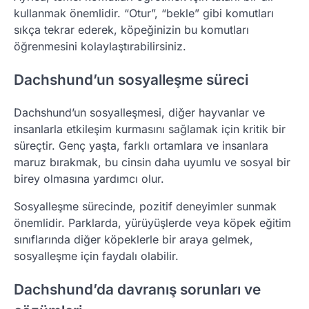
kullanmak önemlidir. “Otur”, “bekle” gibi komutları
sıkça tekrar ederek, köpeğinizin bu komutları
öğrenmesini kolaylaştırabilirsiniz.
Dachshund’un sosyalleşme süreci
Dachshund’un sosyalleşmesi, diğer hayvanlar ve
insanlarla etkileşim kurmasını sağlamak için kritik bir
süreçtir. Genç yaşta, farklı ortamlara ve insanlara
maruz bırakmak, bu cinsin daha uyumlu ve sosyal bir
birey olmasına yardımcı olur.
Sosyalleşme sürecinde, pozitif deneyimler sunmak
önemlidir. Parklarda, yürüyüşlerde veya köpek eğitim
sınıflarında diğer köpeklerle bir araya gelmek,
sosyalleşme için faydalı olabilir.
Dachshund’da davranış sorunları ve