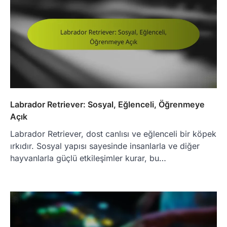
Labrador Retriever: Sosyal, Eğlenceli, Öğrenmeye
Açık
Labrador Retriever, dost canlısı ve eğlenceli bir köpek
ırkıdır. Sosyal yapısı sayesinde insanlarla ve diğer
hayvanlarla güçlü etkileşimler kurar, bu…