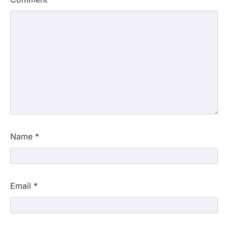
Name
*
Email
*