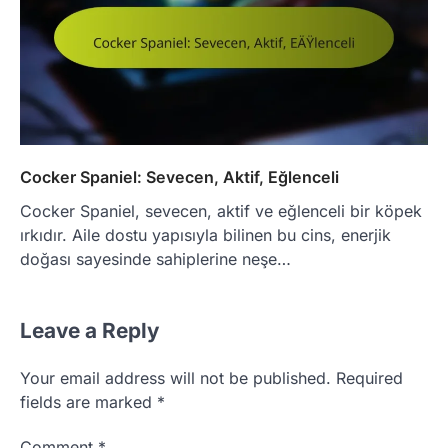
Cocker Spaniel: Sevecen, Aktif, Eğlenceli
Cocker Spaniel, sevecen, aktif ve eğlenceli bir köpek
ırkıdır. Aile dostu yapısıyla bilinen bu cins, enerjik
doğası sayesinde sahiplerine neşe…
Leave a Reply
Your email address will not be published.
Required
fields are marked
*
Comment
*