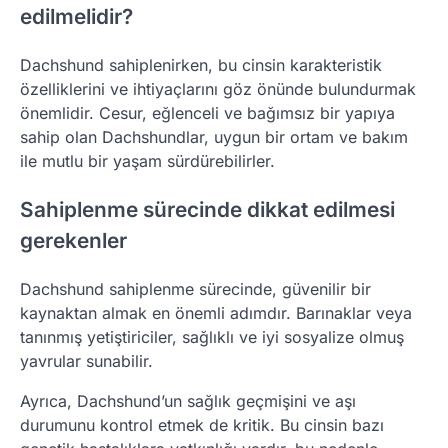
edilmelidir?
Dachshund sahiplenirken, bu cinsin karakteristik
özelliklerini ve ihtiyaçlarını göz önünde bulundurmak
önemlidir. Cesur, eğlenceli ve bağımsız bir yapıya
sahip olan Dachshundlar, uygun bir ortam ve bakım
ile mutlu bir yaşam sürdürebilirler.
Sahiplenme sürecinde dikkat edilmesi
gerekenler
Dachshund sahiplenme sürecinde, güvenilir bir
kaynaktan almak en önemli adımdır. Barınaklar veya
tanınmış yetiştiriciler, sağlıklı ve iyi sosyalize olmuş
yavrular sunabilir.
Ayrıca, Dachshund’un sağlık geçmişini ve aşı
durumunu kontrol etmek de kritik. Bu cinsin bazı