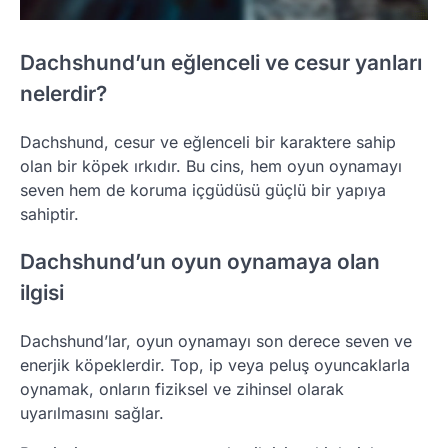
Dachshund’un eğlenceli ve cesur yanları
nelerdir?
Dachshund, cesur ve eğlenceli bir karaktere sahip
olan bir köpek ırkıdır. Bu cins, hem oyun oynamayı
seven hem de koruma içgüdüsü güçlü bir yapıya
sahiptir.
Dachshund’un oyun oynamaya olan
ilgisi
Dachshund’lar, oyun oynamayı son derece seven ve
enerjik köpeklerdir. Top, ip veya peluş oyuncaklarla
oynamak, onların fiziksel ve zihinsel olarak
uyarılmasını sağlar.