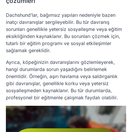
çözümleri
Dachshund’lar, bağımsız yapıları nedeniyle bazen
inatçı davranışlar sergileyebilir. Bu tür davranış
sorunları genellikle yetersiz sosyalleşme veya eğitim
eksikliğinden kaynaklanır. Bu sorunları çözmek için,
tutarlı bir eğitim programı ve sosyal etkileşimler
sağlamak gereklidir.
Ayrıca, köpeğinizin davranışlarını gözlemleyerek,
hangi durumlarda sorun yaşadığını belirlemek
önemlidir. Örneğin, aşırı havlama veya saldırganlık
gibi davranışlar, genellikle korku veya yetersiz
sosyalleşmeden kaynaklanır. Bu tür durumlarda,
profesyonel bir eğitmenle çalışmak faydalı olabilir.