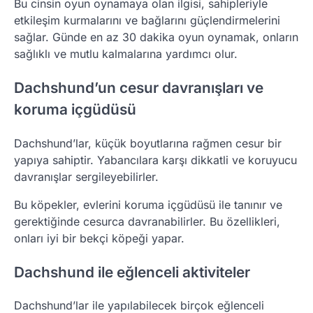
Bu cinsin oyun oynamaya olan ilgisi, sahipleriyle
etkileşim kurmalarını ve bağlarını güçlendirmelerini
sağlar. Günde en az 30 dakika oyun oynamak, onların
sağlıklı ve mutlu kalmalarına yardımcı olur.
Dachshund’un cesur davranışları ve
koruma içgüdüsü
Dachshund’lar, küçük boyutlarına rağmen cesur bir
yapıya sahiptir. Yabancılara karşı dikkatli ve koruyucu
davranışlar sergileyebilirler.
Bu köpekler, evlerini koruma içgüdüsü ile tanınır ve
gerektiğinde cesurca davranabilirler. Bu özellikleri,
onları iyi bir bekçi köpeği yapar.
Dachshund ile eğlenceli aktiviteler
Dachshund’lar ile yapılabilecek birçok eğlenceli