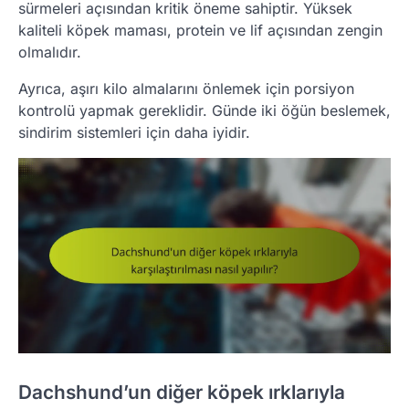
sürmeleri açısından kritik öneme sahiptir. Yüksek
kaliteli köpek maması, protein ve lif açısından zengin
olmalıdır.
Ayrıca, aşırı kilo almalarını önlemek için porsiyon
kontrolü yapmak gereklidir. Günde iki öğün beslemek,
sindirim sistemleri için daha iyidir.
Dachshund’un diğer köpek ırklarıyla