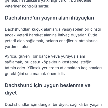
genetik hastalıklara yatkınlığı vardır, bu nedenle
veteriner kontrolü şarttır.
Dachshund’un yaşam alanı ihtiyaçları
Dachshundlar, küçük alanlarda yaşayabilen bir cinstir
ancak yeterli hareket alanına ihtiyaç duyarlar. Evde
yeterli alan sağlamak, onların enerjilerini atmalarına
yardımcı olur.
Ayrıca, güvenli bir bahçe veya yürüyüş alanı
sağlamak, bu cesur köpeklerin keşfetme isteğini
tatmin eder. Yüksek yerlerden atlamaktan kaçınmaları
gerektiğini unutmamak önemlidir.
Dachshund için uygun beslenme ve
diyet
Dachshundlar için dengeli bir diyet, sağlıklı bir yaşam