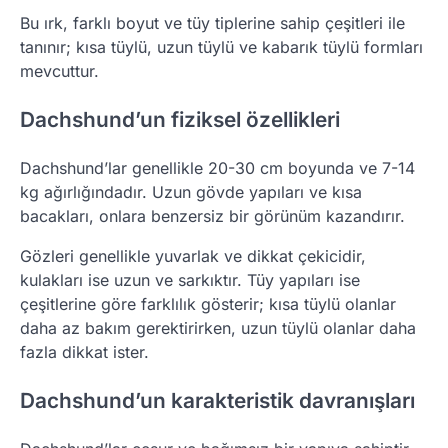
Bu ırk, farklı boyut ve tüy tiplerine sahip çeşitleri ile
tanınır; kısa tüylü, uzun tüylü ve kabarık tüylü formları
mevcuttur.
Dachshund’un fiziksel özellikleri
Dachshund’lar genellikle 20-30 cm boyunda ve 7-14
kg ağırlığındadır. Uzun gövde yapıları ve kısa
bacakları, onlara benzersiz bir görünüm kazandırır.
Gözleri genellikle yuvarlak ve dikkat çekicidir,
kulakları ise uzun ve sarkıktır. Tüy yapıları ise
çeşitlerine göre farklılık gösterir; kısa tüylü olanlar
daha az bakım gerektirirken, uzun tüylü olanlar daha
fazla dikkat ister.
Dachshund’un karakteristik davranışları