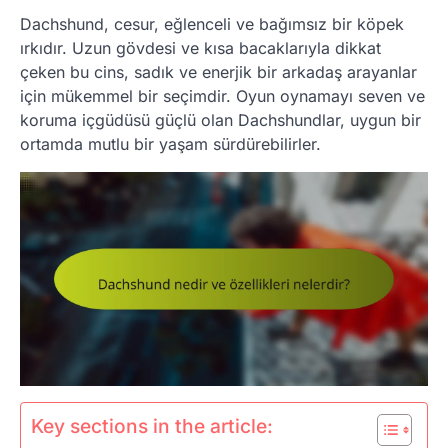
Dachshund, cesur, eğlenceli ve bağımsız bir köpek
ırkıdır. Uzun gövdesi ve kısa bacaklarıyla dikkat
çeken bu cins, sadık ve enerjik bir arkadaş arayanlar
için mükemmel bir seçimdir. Oyun oynamayı seven ve
koruma içgüdüsü güçlü olan Dachshundlar, uygun bir
ortamda mutlu bir yaşam sürdürebilirler.
Key sections in the article: