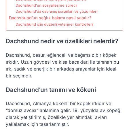
Dachshund’un sosyalleşme süreci
Dachshund’da davranış sorunları ve çözümleri
Dachshund’un sağlık bakımı nasıl yapılır?
Dachshund için düzenli veteriner kontrolleri
Dachshund nedir ve özellikleri nelerdir?
Dachshund, cesur, eğlenceli ve bağımsız bir köpek
ırkıdır. Uzun gövdesi ve kısa bacakları ile tanınan bu
ırk, sadık ve enerjik bir arkadaş arayanlar için ideal
bir seçimdir.
Dachshund’un tanımı ve kökeni
Dachshund, Almanya kökenli bir köpek ırkıdır ve
“domuz avcısı” anlamına gelir. 19. yüzyılda av köpeği
olarak yetiştirilmiş, özellikle yer altındaki avları
yakalamak için tasarlanmıştır.