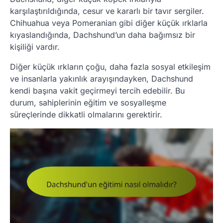
karşılaştırıldığında, cesur ve kararlı bir tavır sergiler.
Chihuahua veya Pomeranian gibi diğer küçük ırklarla
kıyaslandığında, Dachshund’un daha bağımsız bir
kişiliği vardır.
Diğer küçük ırkların çoğu, daha fazla sosyal etkileşim
ve insanlarla yakınlık arayışındayken, Dachshund
kendi başına vakit geçirmeyi tercih edebilir. Bu
durum, sahiplerinin eğitim ve sosyalleşme
süreçlerinde dikkatli olmalarını gerektirir.