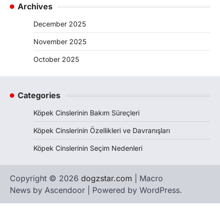
Archives
December 2025
November 2025
October 2025
Categories
Köpek Cinslerinin Bakım Süreçleri
Köpek Cinslerinin Özellikleri ve Davranışları
Köpek Cinslerinin Seçim Nedenleri
Copyright © 2026
dogzstar.com
| Macro
News by
Ascendoor
| Powered by
WordPress
.