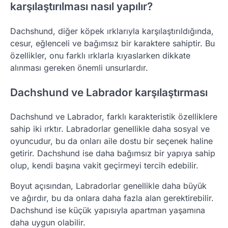
karşılaştırılması nasıl yapılır?
Dachshund, diğer köpek ırklarıyla karşılaştırıldığında,
cesur, eğlenceli ve bağımsız bir karaktere sahiptir. Bu
özellikler, onu farklı ırklarla kıyaslarken dikkate
alınması gereken önemli unsurlardır.
Dachshund ve Labrador karşılaştırması
Dachshund ve Labrador, farklı karakteristik özelliklere
sahip iki ırktır. Labradorlar genellikle daha sosyal ve
oyuncudur, bu da onları aile dostu bir seçenek haline
getirir. Dachshund ise daha bağımsız bir yapıya sahip
olup, kendi başına vakit geçirmeyi tercih edebilir.
Boyut açısından, Labradorlar genellikle daha büyük
ve ağırdır, bu da onlara daha fazla alan gerektirebilir.
Dachshund ise küçük yapısıyla apartman yaşamına
daha uygun olabilir.